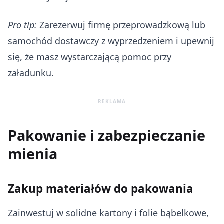
Pro tip:
Zarezerwuj firmę przeprowadzkową lub
samochód dostawczy z wyprzedzeniem i upewnij
się, że masz wystarczającą pomoc przy
załadunku.
REKLAMA
Pakowanie i zabezpieczanie
mienia
Zakup materiałów do pakowania
Zainwestuj w solidne kartony i folie bąbelkowe,