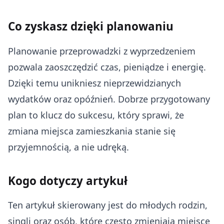
Co zyskasz dzięki planowaniu
Planowanie przeprowadzki z wyprzedzeniem
pozwala zaoszczędzić czas, pieniądze i energię.
Dzięki temu unikniesz nieprzewidzianych
wydatków oraz opóźnień. Dobrze przygotowany
plan to klucz do sukcesu, który sprawi, że
zmiana miejsca zamieszkania stanie się
przyjemnością, a nie udręką.
Kogo dotyczy artykuł
Ten artykuł skierowany jest do młodych rodzin,
singli oraz osób, które często zmieniają miejsce