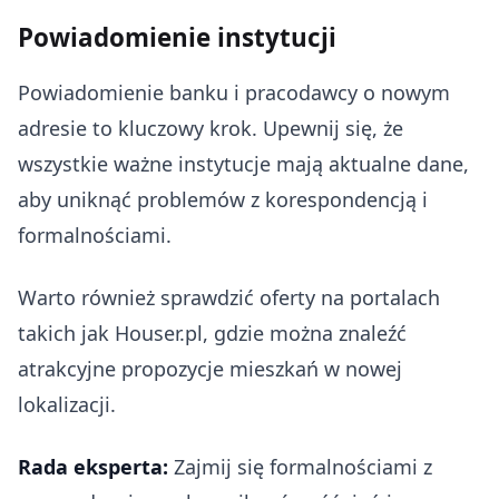
Powiadomienie instytucji
Powiadomienie banku i pracodawcy o nowym
adresie to kluczowy krok. Upewnij się, że
wszystkie ważne instytucje mają aktualne dane,
aby uniknąć problemów z korespondencją i
formalnościami.
Warto również sprawdzić oferty na portalach
takich jak Houser.pl, gdzie można znaleźć
atrakcyjne propozycje mieszkań w nowej
lokalizacji.
Rada eksperta:
Zajmij się formalnościami z