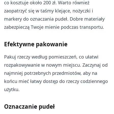
co kosztuje około 200 zł. Warto również
zaopatrzyć się w taśmy klejące, nożyczki i
markery do oznaczania pudeł. Dobre materiały
zabezpieczą Twoje mienie podczas transportu.
Efektywne pakowanie
Pakuj rzeczy według pomieszczeń, co ułatwi
rozpakowywanie w nowym miejscu. Zaczynaj od
najmniej potrzebnych przedmiotów, aby na
końcu mieć łatwy dostęp do rzeczy codziennego
użytku.
Oznaczanie pudeł