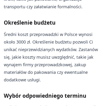
transportu czy załatwianie formalności.
Określenie budżetu
Średni koszt przeprowadzki w Polsce wynosi
około 3000 zł. Określenie budżetu pozwoli Ci
unikać nieprzewidzianych wydatków. Zastanów
się, jakie koszty musisz uwzględnić, takie jak
wynajem firmy przeprowadzkowej, zakup
materiałów do pakowania czy ewentualne
dodatkowe usługi.
Wybór odpowiedniego terminu