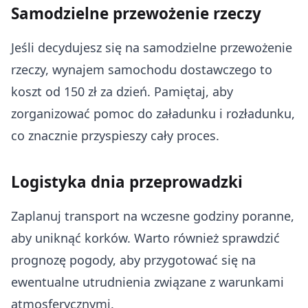
Samodzielne przewożenie rzeczy
Jeśli decydujesz się na samodzielne przewożenie
rzeczy, wynajem samochodu dostawczego to
koszt od 150 zł za dzień. Pamiętaj, aby
zorganizować pomoc do załadunku i rozładunku,
co znacznie przyspieszy cały proces.
Logistyka dnia przeprowadzki
Zaplanuj transport na wczesne godziny poranne,
aby uniknąć korków. Warto również sprawdzić
prognozę pogody, aby przygotować się na
ewentualne utrudnienia związane z warunkami
atmosferycznymi.