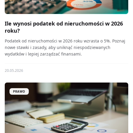
Ile wynosi podatek od nieruchomości w 2026
roku?
Podatek od nieruchomości w 2026 roku wzrasta o 5%. Poznaj
nowe stawki i zasady, aby uniknąć niespodziewanych
wydatków i lepiej zarządzać finansami.
20.05.2026
PRAWO