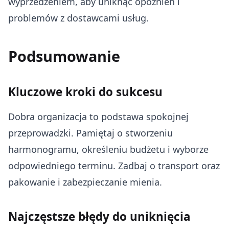
wyprzedzeniem, aby uniknąć opóźnień i
problemów z dostawcami usług.
Podsumowanie
Kluczowe kroki do sukcesu
Dobra organizacja to podstawa spokojnej
przeprowadzki. Pamiętaj o stworzeniu
harmonogramu, określeniu budżetu i wyborze
odpowiedniego terminu. Zadbaj o transport oraz
pakowanie i zabezpieczanie mienia.
Najczęstsze błędy do uniknięcia