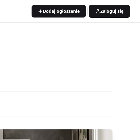
Dodaj ogłoszenie
Zaloguj się