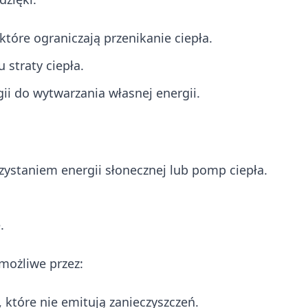
óre ograniczają przenikanie ciepła.
straty ciepła.
ii do wytwarzania własnej energii.
zystaniem energii słonecznej lub pomp ciepła.
.
możliwe przez:
, które nie emitują zanieczyszczeń.