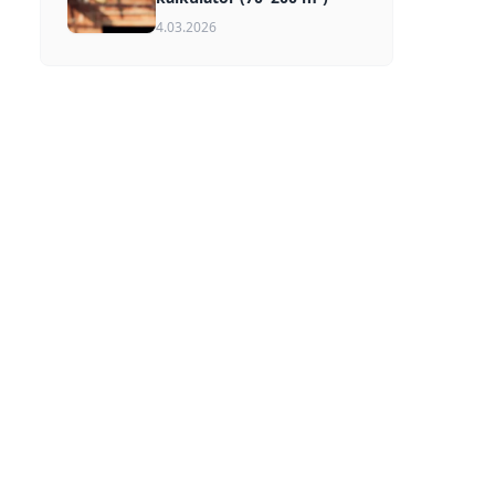
4.03.2026