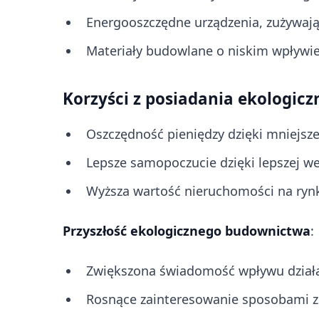
Energooszczędne urządzenia, zużywają
Materiały budowlane o niskim wpływie
Korzyści z posiadania ekologic
Oszczędność pieniędzy dzięki mniejsze
Lepsze samopoczucie dzięki lepszej wen
Wyższa wartość nieruchomości na ryn
Przyszłość ekologicznego budownictwa
:
Zwiększona świadomość wpływu działal
Rosnące zainteresowanie sposobami z