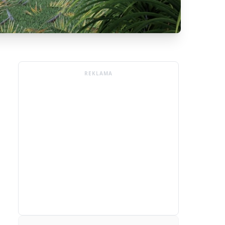
REKLAMA