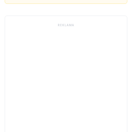
REKLAMA