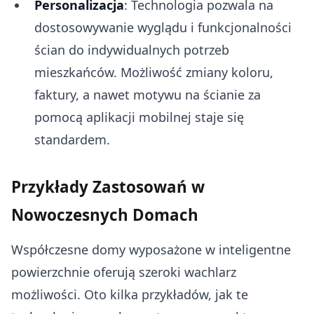
Personalizacja
: Technologia pozwala na
dostosowywanie wyglądu i funkcjonalności
ścian do indywidualnych potrzeb
mieszkańców. Możliwość zmiany koloru,
faktury, a nawet motywu na ścianie za
pomocą aplikacji mobilnej staje się
standardem.
Przykłady Zastosowań w
Nowoczesnych Domach
Współczesne domy wyposażone w inteligentne
powierzchnie oferują szeroki wachlarz
możliwości. Oto kilka przykładów, jak te