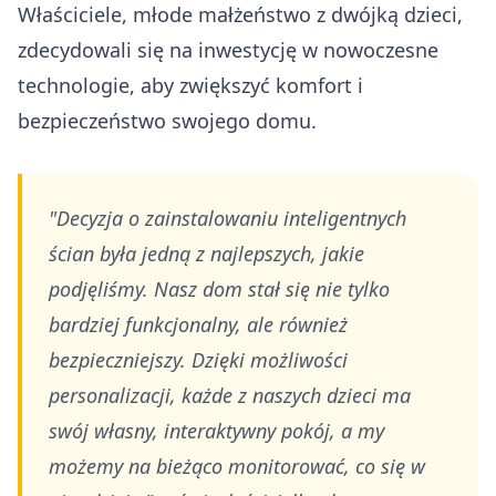
Właściciele, młode małżeństwo z dwójką dzieci,
zdecydowali się na inwestycję w nowoczesne
technologie, aby zwiększyć komfort i
bezpieczeństwo swojego domu.
"Decyzja o zainstalowaniu inteligentnych
ścian była jedną z najlepszych, jakie
podjęliśmy. Nasz dom stał się nie tylko
bardziej funkcjonalny, ale również
bezpieczniejszy. Dzięki możliwości
personalizacji, każde z naszych dzieci ma
swój własny, interaktywny pokój, a my
możemy na bieżąco monitorować, co się w