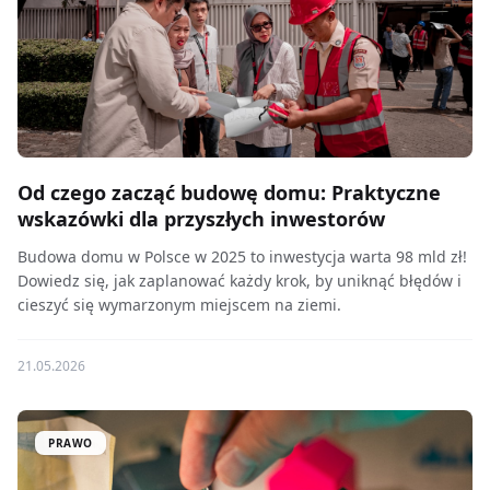
Od czego zacząć budowę domu: Praktyczne
wskazówki dla przyszłych inwestorów
Budowa domu w Polsce w 2025 to inwestycja warta 98 mld zł!
Dowiedz się, jak zaplanować każdy krok, by uniknąć błędów i
cieszyć się wymarzonym miejscem na ziemi.
21.05.2026
PRAWO