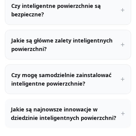
Czy inteligentne powierzchnie są
bezpieczne?
Jakie są główne zalety inteligentnych
powierzchni?
Czy mogę samodzielnie zainstalować
inteligentne powierzchnie?
Jakie są najnowsze innowacje w
dziedzinie inteligentnych powierzchni?