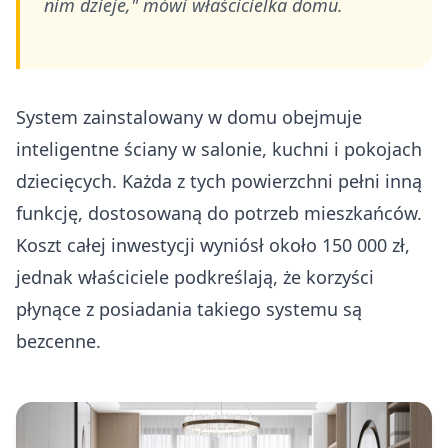
nim dzieje," mówi właścicielka domu.
System zainstalowany w domu obejmuje
inteligentne ściany w salonie, kuchni i pokojach
dziecięcych. Każda z tych powierzchni pełni inną
funkcję, dostosowaną do potrzeb mieszkańców.
Koszt całej inwestycji wyniósł około 150 000 zł,
jednak właściciele podkreślają, że korzyści
płynące z posiadania takiego systemu są
bezcenne.