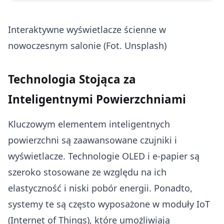
Interaktywne wyświetlacze ścienne w
nowoczesnym salonie (Fot. Unsplash)
Technologia Stojąca za
Inteligentnymi Powierzchniami
Kluczowym elementem inteligentnych
powierzchni są zaawansowane czujniki i
wyświetlacze. Technologie OLED i e-papier są
szeroko stosowane ze względu na ich
elastyczność i niski pobór energii. Ponadto,
systemy te są często wyposażone w moduły IoT
(Internet of Things), które umożliwiają