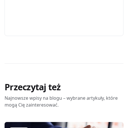
Przeczytaj też
Najnowsze wpisy na blogu – wybrane artykuły, które
mogą Cię zainteresować.