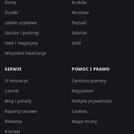
Domy
Kraków
Działki
Wrocław
Lokale użytkowe
Poznań
Garaże i parkingi
Gdańsk
Hale i magazyny
Łódź
Wszystkie lokalizacje
SERWIS
POMOC I PRAWO
O Houser.pl
Centrum pomocy
Cennik
Regulamin
Blog i porady
Polityka prywatności
Raporty cenowe
Cookies
Reklama
Mapa strony
Kontakt