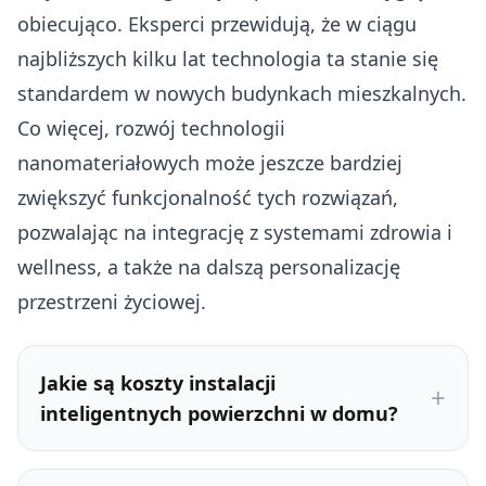
obiecująco. Eksperci przewidują, że w ciągu
najbliższych kilku lat technologia ta stanie się
standardem w nowych budynkach mieszkalnych.
Co więcej, rozwój technologii
nanomateriałowych może jeszcze bardziej
zwiększyć funkcjonalność tych rozwiązań,
pozwalając na integrację z systemami zdrowia i
wellness, a także na dalszą personalizację
przestrzeni życiowej.
Jakie są koszty instalacji
inteligentnych powierzchni w domu?