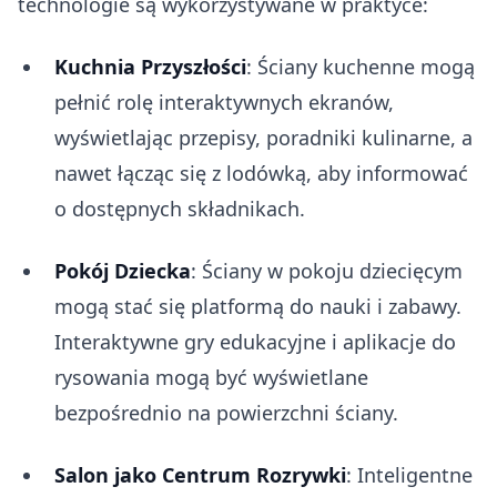
technologie są wykorzystywane w praktyce:
Kuchnia Przyszłości
: Ściany kuchenne mogą
pełnić rolę interaktywnych ekranów,
wyświetlając przepisy, poradniki kulinarne, a
nawet łącząc się z lodówką, aby informować
o dostępnych składnikach.
Pokój Dziecka
: Ściany w pokoju dziecięcym
mogą stać się platformą do nauki i zabawy.
Interaktywne gry edukacyjne i aplikacje do
rysowania mogą być wyświetlane
bezpośrednio na powierzchni ściany.
Salon jako Centrum Rozrywki
: Inteligentne