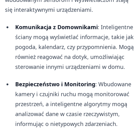
się interaktywnymi urządzeniami.
Komunikacja z Domownikami
: Inteligentne
ściany mogą wyświetlać informacje, takie jak
pogoda, kalendarz, czy przypomnienia. Mogą
również reagować na dotyk, umożliwiając
sterowanie innymi urządzeniami w domu.
Bezpieczeństwo i Monitoring
: Wbudowane
kamery i czujniki ruchu mogą monitorować
przestrzeń, a inteligentne algorytmy mogą
analizować dane w czasie rzeczywistym,
informując o nietypowych zdarzeniach.