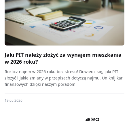
Jaki PIT należy złożyć za wynajem mieszkania
w 2026 roku?
Rozlicz najem w 2026 roku bez stresu! Dowiedz się, jaki PIT
złożyć i jakie zmiany w przepisach dotyczą najmu. Uniknij kar
finansowych dzięki naszym poradom.
19.05.2026
Zobacz
wszystkie