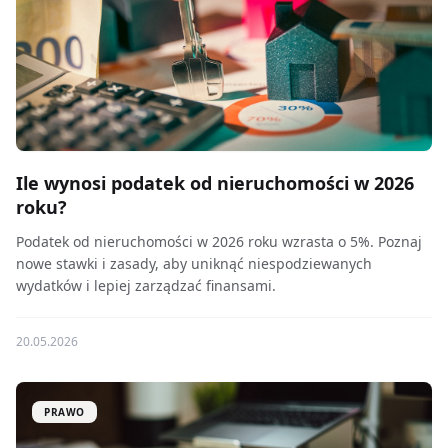
Ile wynosi podatek od nieruchomości w 2026
roku?
Podatek od nieruchomości w 2026 roku wzrasta o 5%. Poznaj
nowe stawki i zasady, aby uniknąć niespodziewanych
wydatków i lepiej zarządzać finansami.
20.05.2026
PRAWO