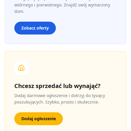
wtórnego i pierwotnego. Znajdź swój wymarzony
dom.
Zobacz oferty
Chcesz sprzedać lub wynająć?
Dodaj darmowe ogłoszenie i dotrzyj do tysięcy
poszukujących. Szybko, prosto i skutecznie.
Dodaj ogłoszenie