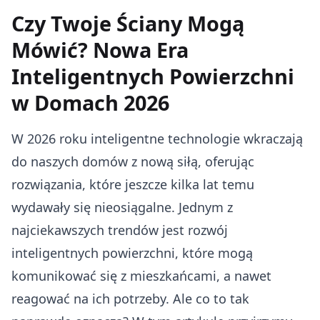
Czy Twoje Ściany Mogą
Mówić? Nowa Era
Inteligentnych Powierzchni
w Domach 2026
W 2026 roku inteligentne technologie wkraczają
do naszych domów z nową siłą, oferując
rozwiązania, które jeszcze kilka lat temu
wydawały się nieosiągalne. Jednym z
najciekawszych trendów jest rozwój
inteligentnych powierzchni, które mogą
komunikować się z mieszkańcami, a nawet
reagować na ich potrzeby. Ale co to tak