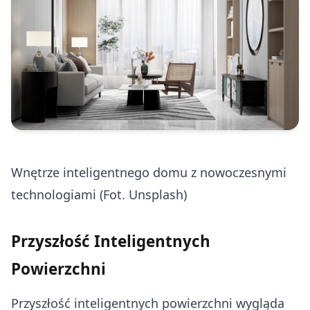
Wnętrze inteligentnego domu z nowoczesnymi
technologiami (Fot. Unsplash)
Przyszłość Inteligentnych
Powierzchni
Przyszłość inteligentnych powierzchni wygląda