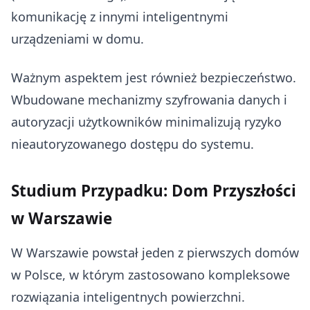
komunikację z innymi inteligentnymi
urządzeniami w domu.
Ważnym aspektem jest również bezpieczeństwo.
Wbudowane mechanizmy szyfrowania danych i
autoryzacji użytkowników minimalizują ryzyko
nieautoryzowanego dostępu do systemu.
Studium Przypadku: Dom Przyszłości
w Warszawie
W Warszawie powstał jeden z pierwszych domów
w Polsce, w którym zastosowano kompleksowe
rozwiązania inteligentnych powierzchni.