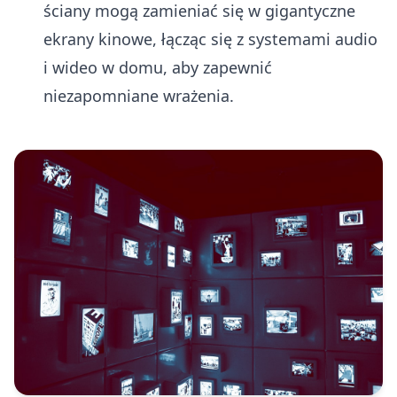
ściany mogą zamieniać się w gigantyczne
ekrany kinowe, łącząc się z systemami audio
i wideo w domu, aby zapewnić
niezapomniane wrażenia.