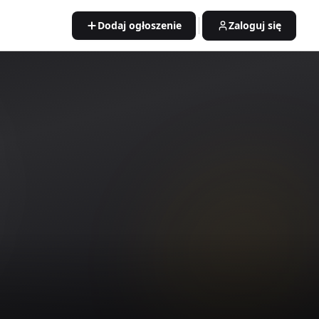
Dodaj ogłoszenie
Zaloguj się