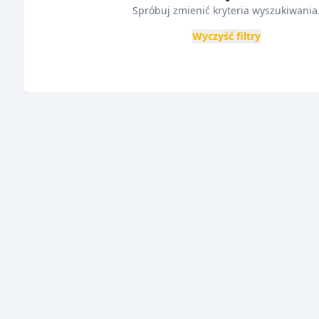
Spróbuj zmienić kryteria wyszukiwania
Wyczyść filtry