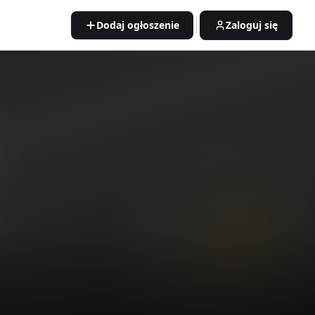
Dodaj ogłoszenie
Zaloguj się