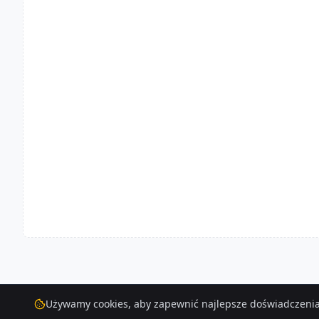
Używamy cookies, aby zapewnić najlepsze doświadczenia