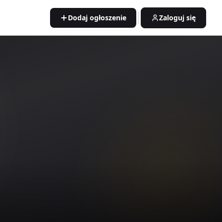
Dodaj ogłoszenie
Zaloguj się