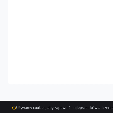
Używamy cookies, aby zapewnić najlepsze doświadczenia